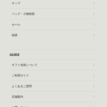
キッズ
バッグ・小物雑貨
セール
福袋
GUIDE
ギフト包装について
ご利用ガイド
よくあるご質問
店舗案内