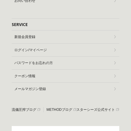
お問い合わせ
SERVICE
新規会員登録
ログイン/マイページ
パスワードをお忘れの方
クーポン情報
メールマガジン登録
流儀圧搾ブログ
METHODブログ
スターシーズ公式サイト