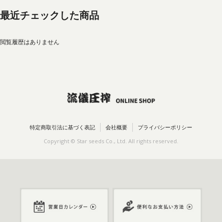
最近チェックした商品
閲覧履歴はありません
特定商取引法に基づく表記
会社概要
プライバシーポリシー
Copyright © Star seeds Co., Ltd. All rights reserved.