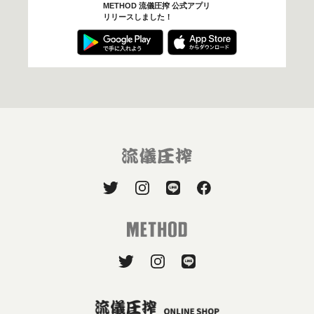
METHOD 流儀圧搾 公式アプリ
リリースしました！