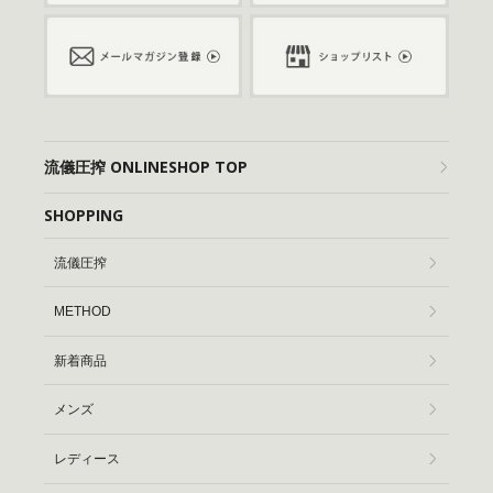
流儀圧搾 ONLINESHOP TOP
SHOPPING
流儀圧搾
METHOD
新着商品
メンズ
レディース