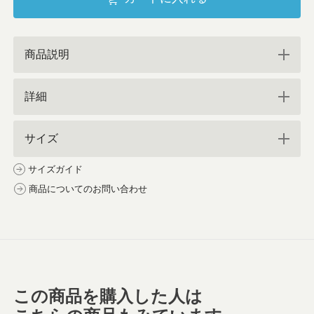
商品説明
詳細
サイズ
サイズガイド
商品についてのお問い合わせ
この商品を購入した人は