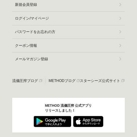
新規会員登録
ログイン/マイページ
パスワードをお忘れの方
クーポン情報
メールマガジン登録
流儀圧搾ブログ
METHODブログ
スターシーズ公式サイト
METHOD 流儀圧搾 公式アプリ
リリースしました！