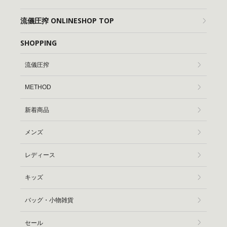
流儀圧搾 ONLINESHOP TOP
SHOPPING
流儀圧搾
METHOD
新着商品
メンズ
レディース
キッズ
バッグ・小物雑貨
セール