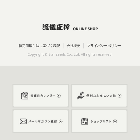
特定商取引法に基づく表記
会社概要
プライバシーポリシー
Copyright © Star seeds Co., Ltd. All rights reserved.