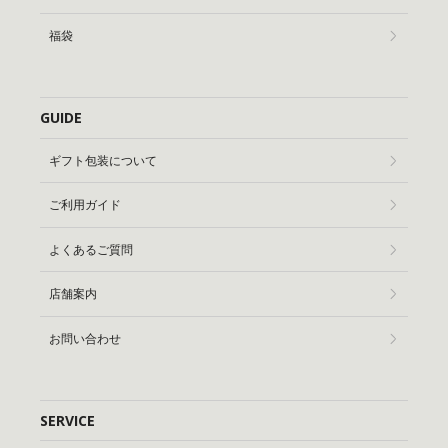
福袋
GUIDE
ギフト包装について
ご利用ガイド
よくあるご質問
店舗案内
お問い合わせ
SERVICE