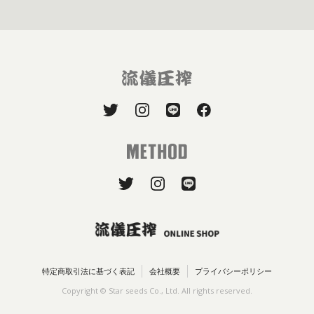
特定商取引法に基づく表記
会社概要
プライバシーポリシー
Copyright © Star seeds Co., Ltd. All rights reserved.