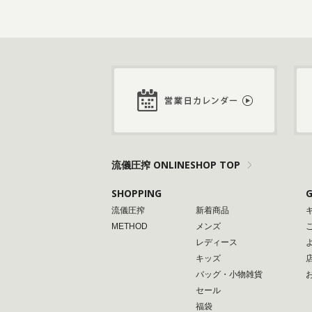
流儀圧搾 ONLINESHOP TOP
SHOPPING
G
流儀圧搾
新着商品
METHOD
メンズ
レディース
キッズ
バッグ・小物雑貨
セール
福袋