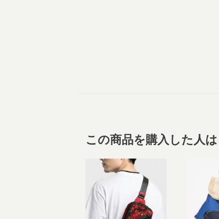
この商品を購入した人は