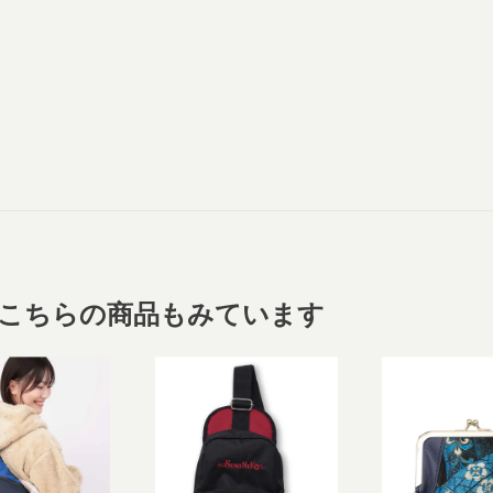
こちらの商品もみています