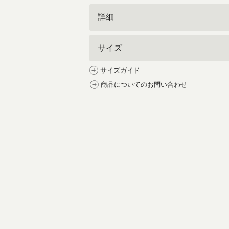
詳細
サイズ
サイズガイド
商品についてのお問い合わせ