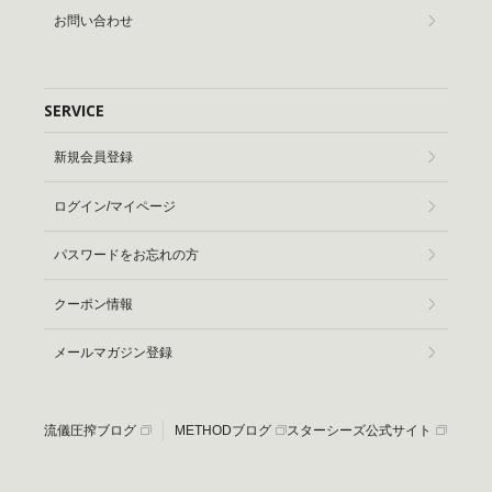
お問い合わせ
SERVICE
新規会員登録
ログイン/マイページ
パスワードをお忘れの方
クーポン情報
メールマガジン登録
流儀圧搾ブログ
METHODブログ
スターシーズ公式サイト