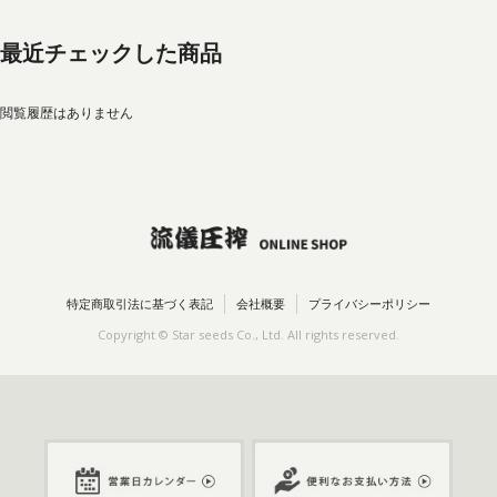
最近チェックした商品
閲覧履歴はありません
特定商取引法に基づく表記
会社概要
プライバシーポリシー
Copyright © Star seeds Co., Ltd. All rights reserved.