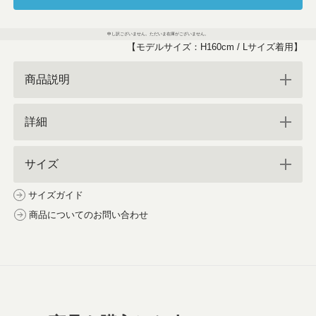
申し訳ございません。ただいま在庫がございません。
【モデルサイズ：H160cm / Lサイズ着用】
商品説明
詳細
サイズ
サイズガイド
商品についてのお問い合わせ