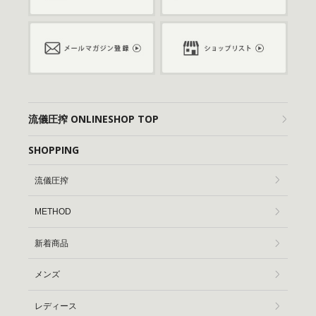
流儀圧搾 ONLINESHOP TOP
SHOPPING
流儀圧搾
METHOD
新着商品
メンズ
レディース