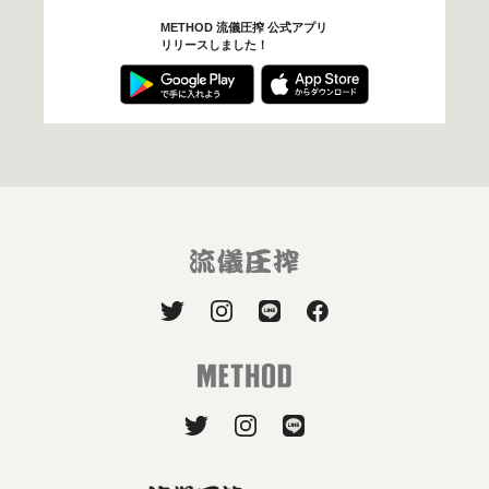
METHOD 流儀圧搾 公式アプリ
リリースしました！