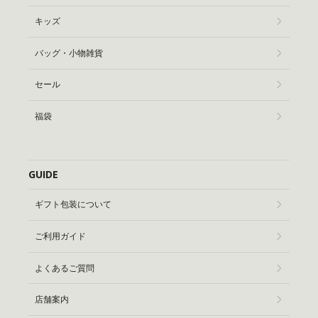
キッズ
バッグ・小物雑貨
セール
福袋
GUIDE
ギフト包装について
ご利用ガイド
よくあるご質問
店舗案内