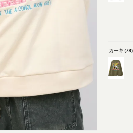
カーキ (78)