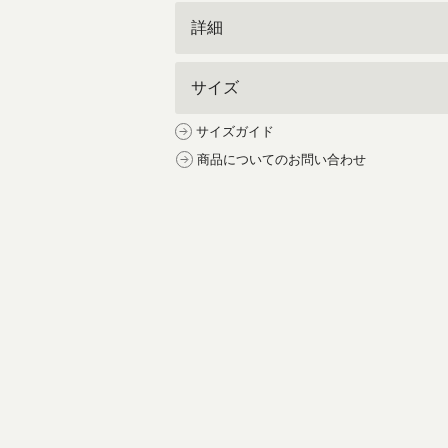
詳細
サイズ
サイズガイド
商品についてのお問い合わせ