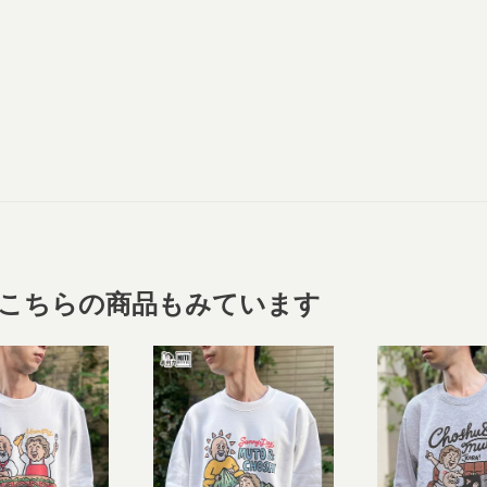
こちらの商品もみています