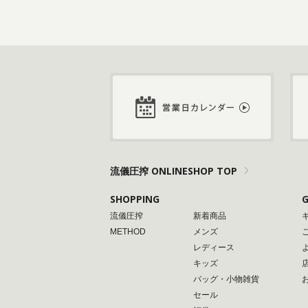
流儀圧搾 ONLINESHOP TOP
SHOPPING
G
流儀圧搾
新着商品
METHOD
メンズ
レディース
キッズ
バッグ・小物雑貨
セール