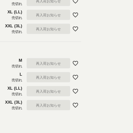
再入荷お知らせ
売切れ
XL (LL)
再入荷お知らせ
売切れ
XXL (3L)
再入荷お知らせ
売切れ
M
再入荷お知らせ
売切れ
L
再入荷お知らせ
売切れ
XL (LL)
再入荷お知らせ
売切れ
XXL (3L)
再入荷お知らせ
売切れ