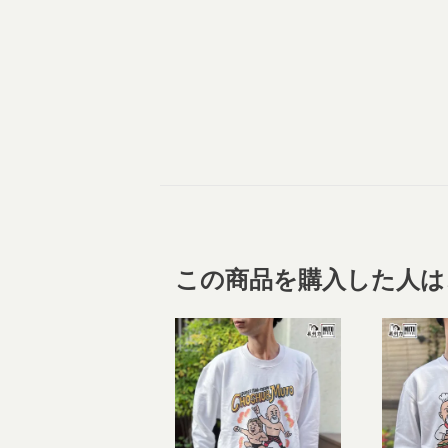
この商品を購入した人は