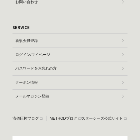
お問い合わせ
SERVICE
新規会員登録
ログイン/マイページ
パスワードをお忘れの方
クーポン情報
メールマガジン登録
流儀圧搾ブログ
METHODブログ
スターシーズ公式サイト