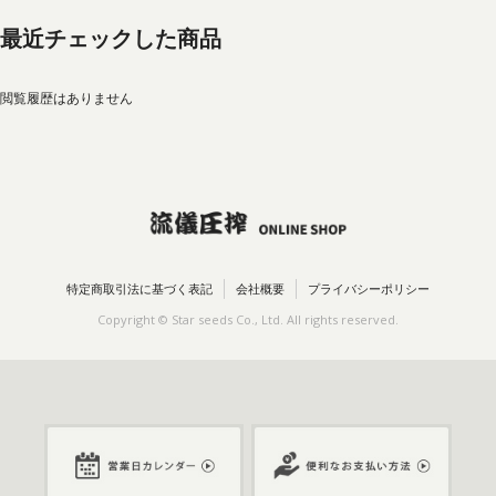
最近チェックした商品
閲覧履歴はありません
特定商取引法に基づく表記
会社概要
プライバシーポリシー
Copyright © Star seeds Co., Ltd. All rights reserved.