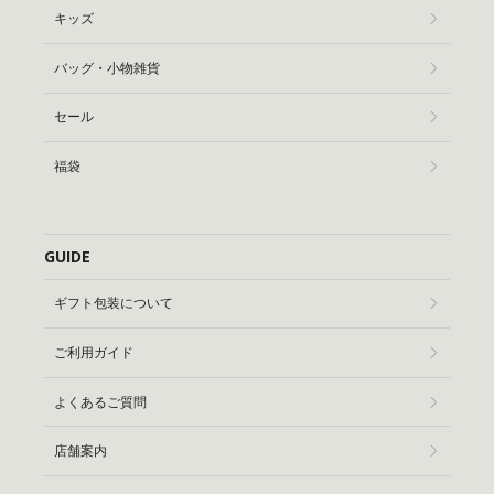
キッズ
バッグ・小物雑貨
セール
福袋
GUIDE
ギフト包装について
ご利用ガイド
よくあるご質問
店舗案内