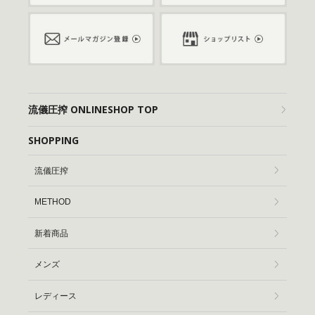
流儀圧搾 ONLINESHOP TOP
SHOPPING
流儀圧搾
METHOD
新着商品
メンズ
レディース