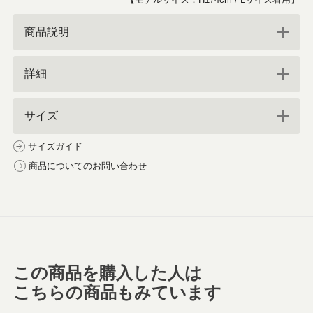
商品説明
詳細
サイズ
サイズガイド
商品についてのお問い合わせ
この商品を購入した人は
こちらの商品もみています