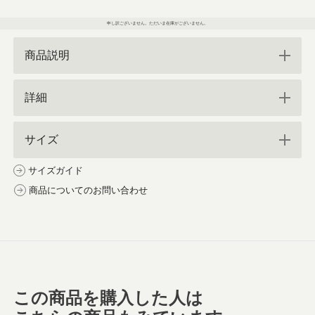
申し訳ございません。ただいま在庫がございません。
商品説明
詳細
サイズ
サイズガイド
商品についてのお問い合わせ
この商品を購入した人は