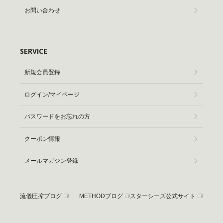
お問い合わせ
SERVICE
新規会員登録
ログイン/マイページ
パスワードをお忘れの方
クーポン情報
メールマガジン登録
流儀圧搾ブログ
METHODブログ
スターシーズ公式サイト