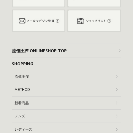
流儀圧搾 ONLINESHOP TOP
SHOPPING
流儀圧搾
METHOD
新着商品
メンズ
レディース