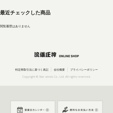
最近チェックした商品
閲覧履歴はありません
特定商取引法に基づく表記
会社概要
プライバシーポリシー
Copyright © Star seeds Co., Ltd. All rights reserved.