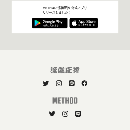
METHOD 流儀圧搾 公式アプリ
リリースしました！