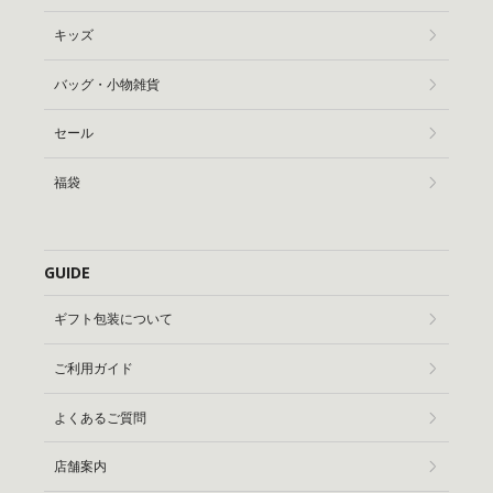
キッズ
バッグ・小物雑貨
セール
福袋
GUIDE
ギフト包装について
ご利用ガイド
よくあるご質問
店舗案内