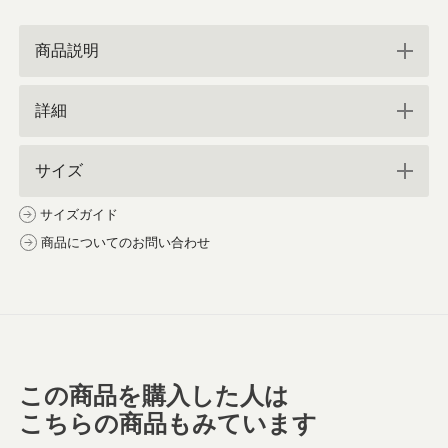
商品説明
詳細
サイズ
サイズガイド
商品についてのお問い合わせ
この商品を購入した人は
こちらの商品もみています