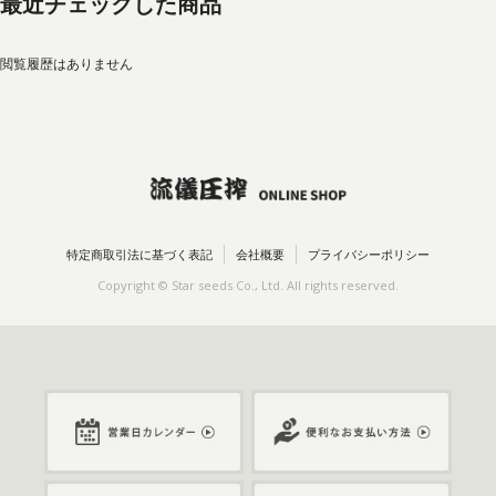
最近チェックした商品
閲覧履歴はありません
特定商取引法に基づく表記
会社概要
プライバシーポリシー
Copyright © Star seeds Co., Ltd. All rights reserved.