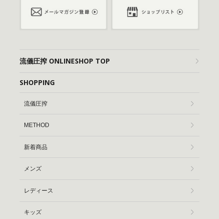
流儀圧搾 ONLINESHOP TOP
SHOPPING
流儀圧搾
METHOD
新着商品
メンズ
レディース
キッズ