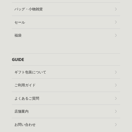
バッグ・小物雑貨
セール
福袋
GUIDE
ギフト包装について
ご利用ガイド
よくあるご質問
店舗案内
お問い合わせ