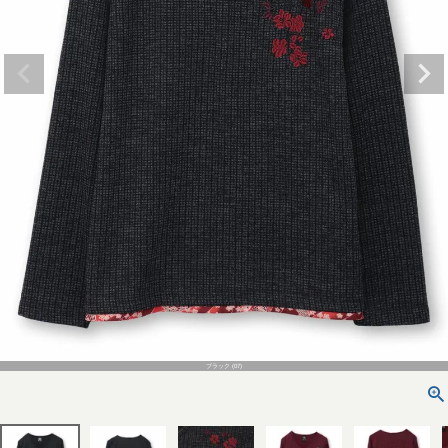
ブラック (07)